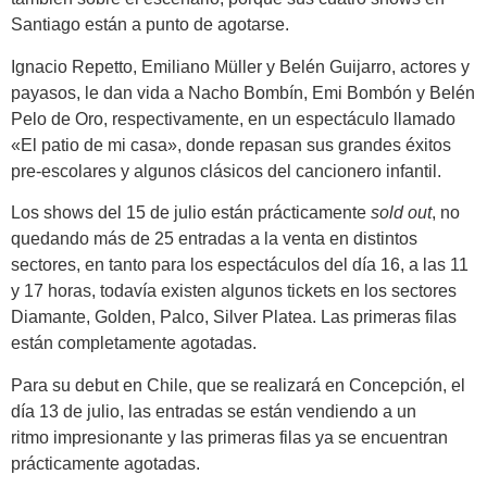
Santiago están a punto de agotarse.
Ignacio Repetto, Emiliano Müller y Belén Guijarro, actores y
payasos, le dan vida a Nacho Bombín, Emi Bombón y Belén
Pelo de Oro, respectivamente, en un espectáculo llamado
«El patio de mi casa», donde repasan sus grandes éxitos
pre-escolares y algunos clásicos del cancionero infantil.
Los shows del 15 de julio están prácticamente
sold out
, no
quedando más de 25 entradas a la venta en distintos
sectores, en tanto para los espectáculos del día 16, a las 11
y 17 horas, todavía existen algunos tickets en los sectores
Diamante, Golden, Palco, Silver Platea. Las primeras filas
están completamente agotadas.
Para su debut en Chile, que se realizará en Concepción, el
día 13 de julio, las entradas se están vendiendo a un
ritmo impresionante y las primeras filas ya se encuentran
prácticamente agotadas.