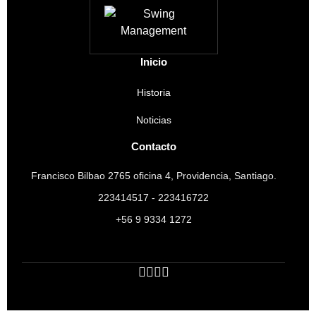
Inicio
Historia
Noticias
Contacto
Francisco Bilbao 2765 oficina 4, Providencia, Santiago.
223414517 - 223416722
+56 9 9334 1272