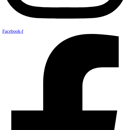
Facebook-f