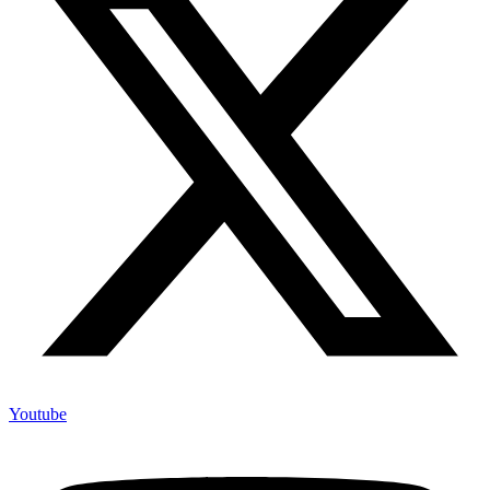
Youtube