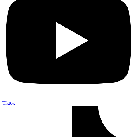
Tiktok