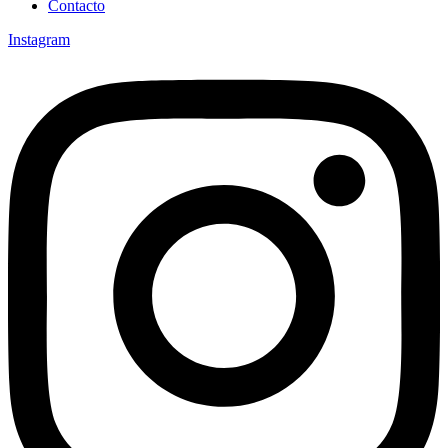
Contacto
Instagram