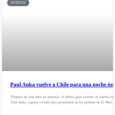
NOTICIAS
Paul Anka vuelve a Chile para una noche ún
Después de siete años de ausencia, el último gran crooner de nuestra ép
Paul Anka, regresa a Chile para presentarse en los jardines de El Mercu