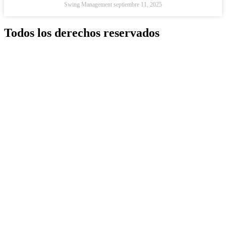
Swing Management
septiembre 11, 2025
Todos los derechos reservados