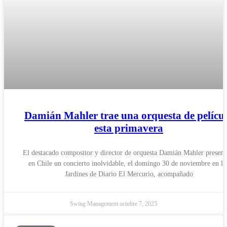
Damián Mahler trae una orquesta de pelícu
esta primavera
El destacado compositor y director de orquesta Damián Mahler present
en Chile un concierto inolvidable, el domingo 30 de noviembre en lo
Jardines de Diario El Mercurio, acompañado
Swing Management
octubre 7, 2025