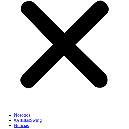
Nosotros
#ArtistasSwing
Noticias