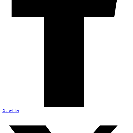
X-twitter