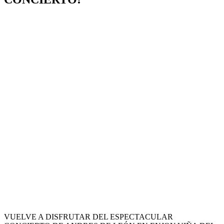
VUELVE A DISFRUTAR DEL ESPECTACULAR