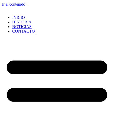
Ir al contenido
INICIO
HISTORIA
NOTICIAS
CONTACTO