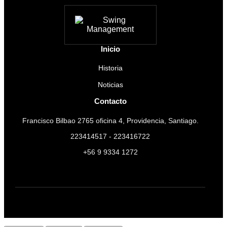
Inicio
Historia
Noticias
Contacto
Francisco Bilbao 2765 oficina 4, Providencia, Santiago.
223414517 - 223416722
+56 9 9334 1272