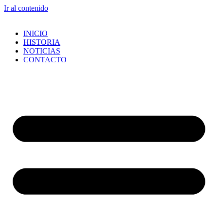
Ir al contenido
INICIO
HISTORIA
NOTICIAS
CONTACTO