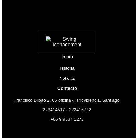
Inicio
Historia
Noticias
Contacto
Francisco Bilbao 2765 oficina 4, Providencia, Santiago.
223414517 - 223416722
+56 9 9334 1272