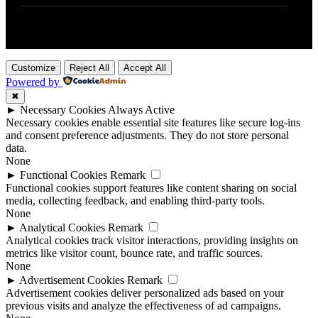
Customize
Reject All
Accept All
Powered by
✖
►
Necessary Cookies
Always Active
Necessary cookies enable essential site features like secure log-ins
and consent preference adjustments. They do not store personal
data.
None
►
Functional Cookies
Remark
Functional cookies support features like content sharing on social
media, collecting feedback, and enabling third-party tools.
None
►
Analytical Cookies
Remark
Analytical cookies track visitor interactions, providing insights on
metrics like visitor count, bounce rate, and traffic sources.
None
►
Advertisement Cookies
Remark
Advertisement cookies deliver personalized ads based on your
previous visits and analyze the effectiveness of ad campaigns.