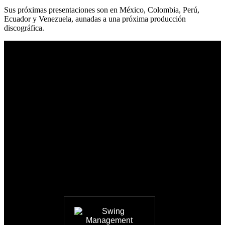
Sus próximas presentaciones son en México, Colombia, Perú,
Ecuador y Venezuela, aunadas a una próxima producción
discográfica.