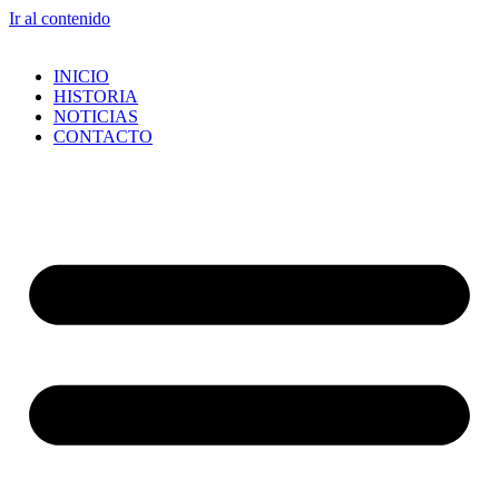
Ir al contenido
INICIO
HISTORIA
NOTICIAS
CONTACTO