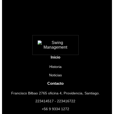
Inicio
Historia
Noticias
Contacto
Francisco Bilbao 2765 oficina 4, Providencia, Santiago.
223414517 - 223416722
+56 9 9334 1272