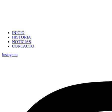
INICIO
HISTORIA
NOTICIAS
CONTACTO
Instagram