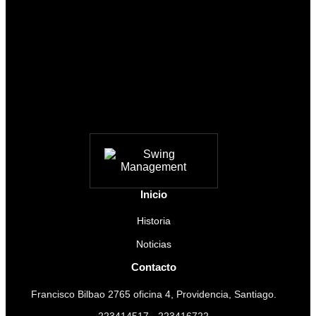
Inicio
Historia
Noticias
Contacto
Francisco Bilbao 2765 oficina 4, Providencia, Santiago.