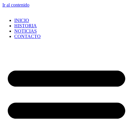
Ir al contenido
INICIO
HISTORIA
NOTICIAS
CONTACTO