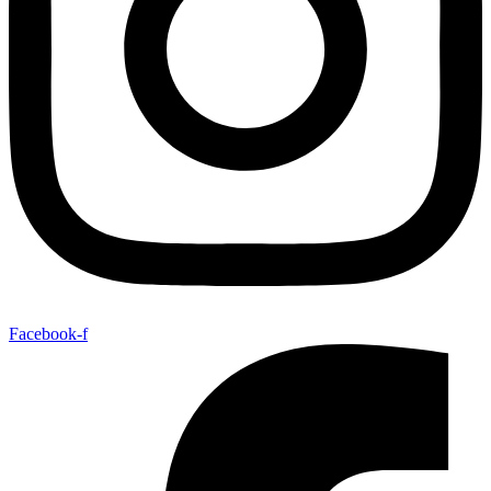
Facebook-f