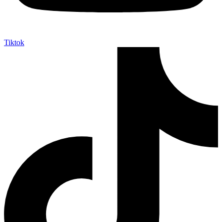
Tiktok