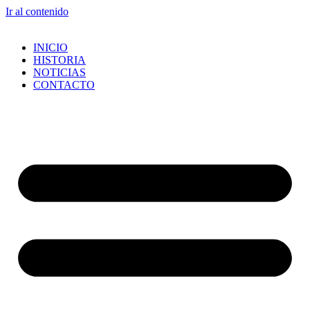
Ir al contenido
INICIO
HISTORIA
NOTICIAS
CONTACTO