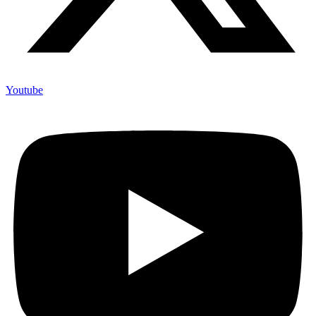
Youtube