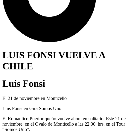
LUIS FONSI VUELVE A
CHILE
Luis Fonsi
El 21 de noviembre en Monticello
Luis Fonsi en Gira Somos Uno
El Romántico Puertoriqueño vuelve ahora en solitario. Este 21 de
noviembre en el Ovalo de Monticello a las 22:00 hrs. en el Tour
“Somos Uno”.