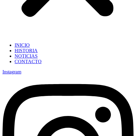
INICIO
HISTORIA
NOTICIAS
CONTACTO
Instagram