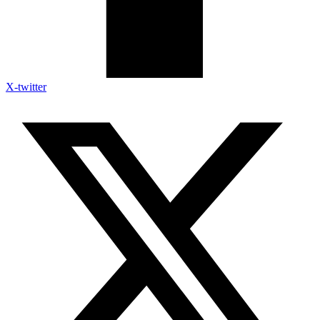
X-twitter