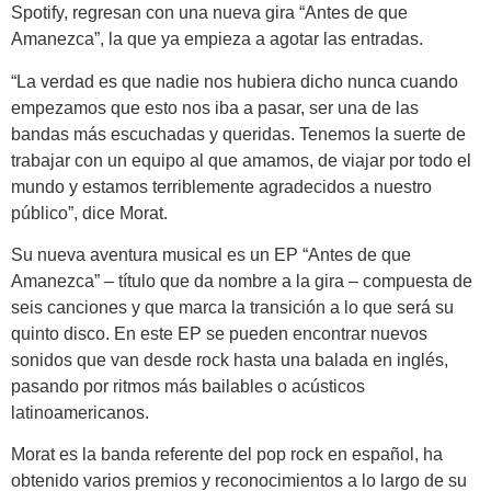
Spotify, regresan con una nueva gira “Antes de que
Amanezca”, la que ya empieza a agotar las entradas.
“La verdad es que nadie nos hubiera dicho nunca cuando
empezamos que esto nos iba a pasar, ser una de las
bandas más escuchadas y queridas. Tenemos la suerte de
trabajar con un equipo al que amamos, de viajar por todo el
mundo y estamos terriblemente agradecidos a nuestro
público”
, dice Morat.
Su nueva aventura musical es un EP “
Antes de que
Amanezca
” – título que da nombre a la gira – compuesta de
seis canciones y que marca la transición a lo que será su
quinto disco. En este EP se pueden encontrar nuevos
sonidos que van desde rock hasta una balada en inglés,
pasando por ritmos más bailables o acústicos
latinoamericanos.
Morat
es la banda referente del pop rock en español, ha
obtenido varios premios y reconocimientos a lo largo de su