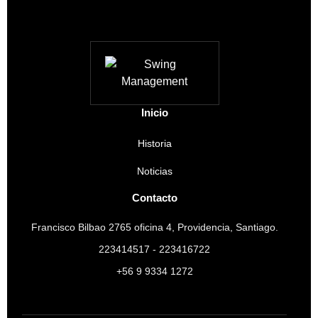
Inicio
Historia
Noticias
Contacto
Francisco Bilbao 2765 oficina 4, Providencia, Santiago.
223414517 - 223416722
+56 9 9334 1272