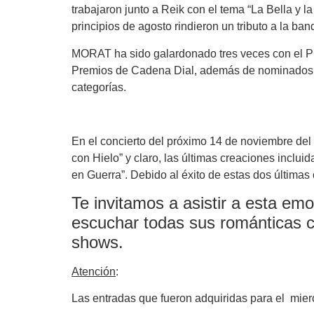
trabajaron junto a Reik con el tema “La Bella y la
principios de agosto rindieron un tributo a la b
MORAT
ha sido galardonado tres veces con el P
Premios de Cadena Dial, además de nominados 
categorías.
En el concierto del próximo
14 de noviembre del
con Hielo” y claro, las últimas creaciones inclu
en Guerra”. Debido al éxito de estas dos últimas 
Te invitamos a asistir a esta e
escuchar todas sus románticas c
shows.
Atención
:
Las entradas que fueron adquiridas para el mie