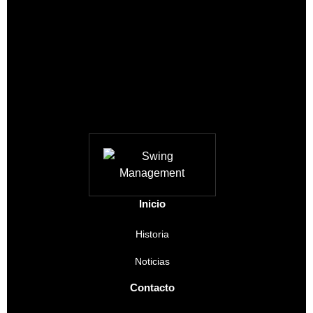
Inicio
Historia
Noticias
Contacto