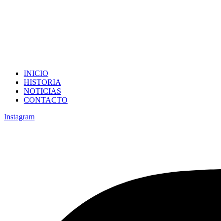
INICIO
HISTORIA
NOTICIAS
CONTACTO
Instagram