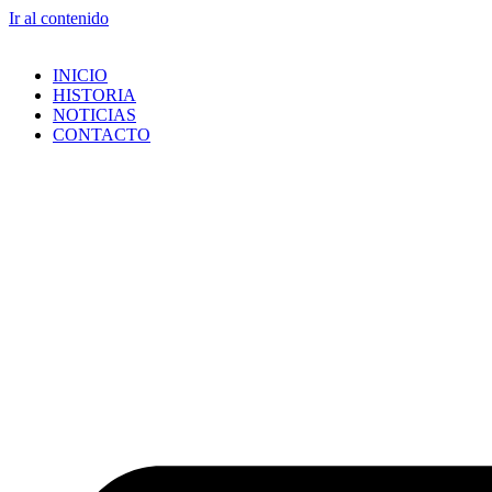
Ir al contenido
INICIO
HISTORIA
NOTICIAS
CONTACTO