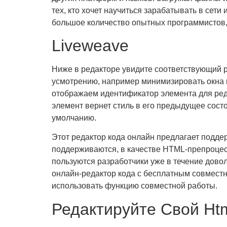
тех, кто хочет научиться зарабатывать в сет
большое количество опытных программистов,
Liveweave
Ниже в редакторе увидите соответствующий 
усмотрению, например минимизировать окна и
отображаем идентификатор элемента для реда
элемент вернет стиль в его предыдущее сост
умолчанию.
Этот редактор кода онлайн предлагает поддер
поддерживаются, в качестве HTML-препроцессо
пользуются разработчики уже в течение довол
онлайн-редактор кода с бесплатным совместн
использовать функцию совместной работы.
Редактируйте Свой Htm