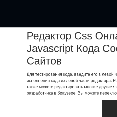
Редактор Css Онла
Javascript Кода 
Сайтов
Для тестирования кода, введите его в левой 
исполнения кода из левой части редактора. 
также можете редактировать многие другие я
разработчика в браузере. Вы можете переклю