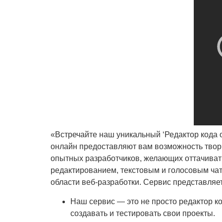
«Встречайте наш уникальный ‘Редактор кода
онлайн предоставляют вам возможность творч
опытных разработчиков, желающих оттачивать
редактированием, текстовым и голосовым чат
области веб-разработки. Сервис представляе
Наш сервис — это не просто редактор ко
создавать и тестировать свои проекты.