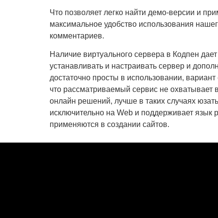
Что позволяет легко найти демо-версии и пр
максимальное удобство использования нашего
комментариев.
Наличие виртуального сервера в Кодпен дает
устанавливать и настраивать сервер и допол
достаточно просты в использовании, вариант 
что рассматриваемый сервис не охватывает в
онлайн решений, лучше в таких случаях юзат
исключительно на Web и поддерживает язык 
применяются в создании сайтов.