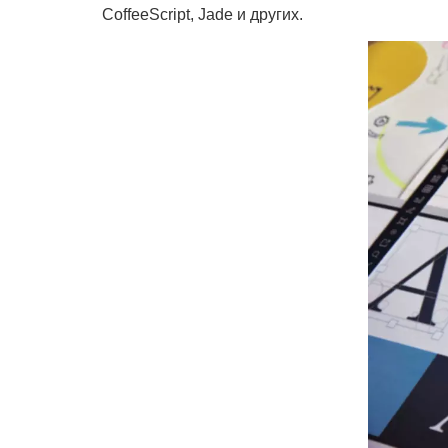
CoffeeScript, Jade и других.