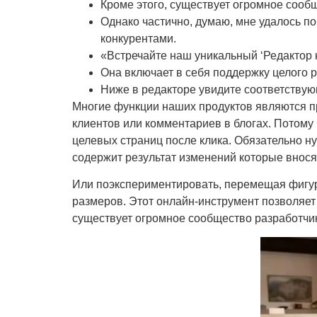
Кроме этого, существует огромное сооб
Однако частично, думаю, мне удалось 
конкурентами.
«Встречайте наш уникальный ‘Редактор 
Она включает в себя поддержку целого ря
Ниже в редакторе увидите соответствую
Многие функции наших продуктов являются п
клиентов или комментариев в блогах. Потом
целевых страниц после клика. Обязательно н
содержит результат изменений которые вносят
Или поэкспериментировать, перемещая фигуры 
размеров. Этот онлайн-инструмент позволяет
существует огромное сообщество разработчи