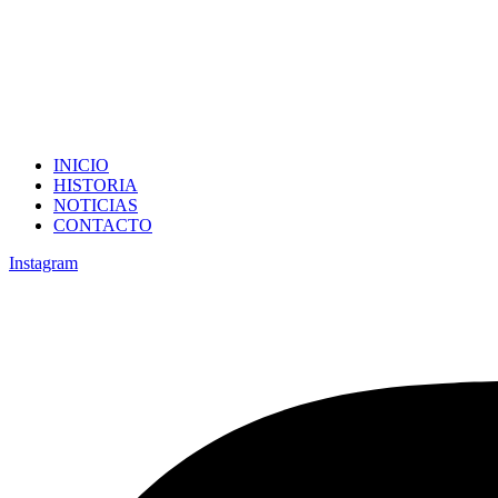
INICIO
HISTORIA
NOTICIAS
CONTACTO
Instagram