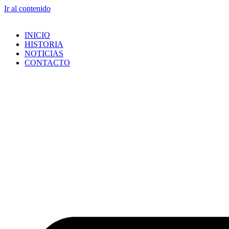
Ir al contenido
INICIO
HISTORIA
NOTICIAS
CONTACTO