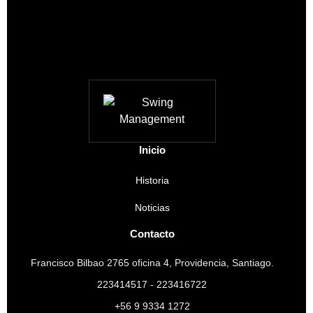
Inicio
Historia
Noticias
Contacto
Francisco Bilbao 2765 oficina 4, Providencia, Santiago.
223414517 - 223416722
+56 9 9334 1272