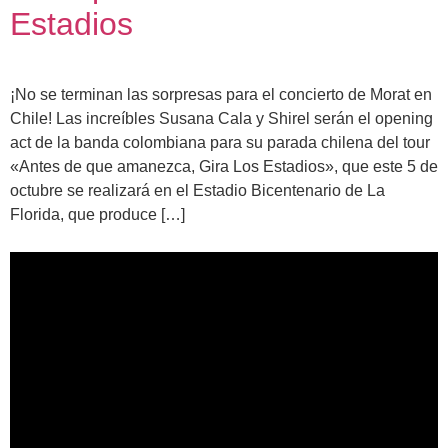
Estadios
¡No se terminan las sorpresas para el concierto de Morat en
Chile! Las increíbles Susana Cala y Shirel serán el opening
act de la banda colombiana para su parada chilena del tour
«Antes de que amanezca, Gira Los Estadios», que este 5 de
octubre se realizará en el Estadio Bicentenario de La
Florida, que produce […]