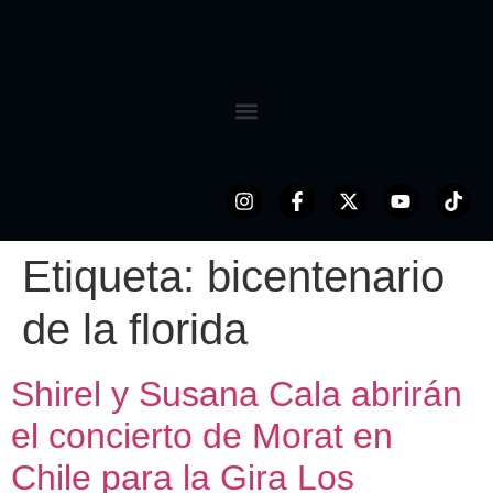
Etiqueta:
bicentenario
de la florida
Shirel y Susana Cala abrirán
el concierto de Morat en
Chile para la Gira Los