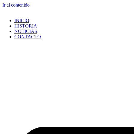
Ir al contenido
INICIO
HISTORIA
NOTICIAS
CONTACTO