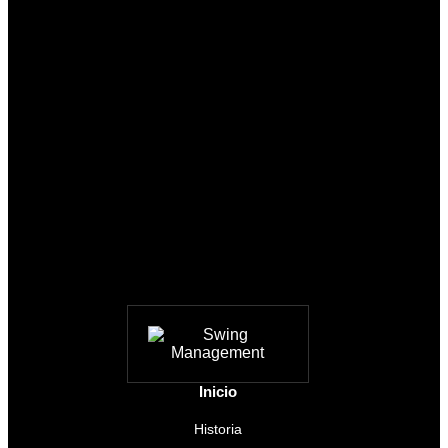
Inicio
Historia