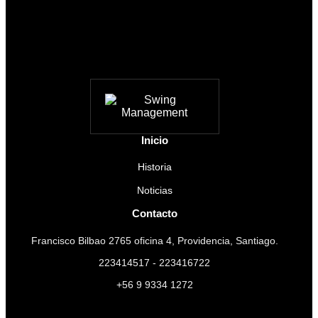
Inicio
Historia
Noticias
Contacto
Francisco Bilbao 2765 oficina 4, Providencia, Santiago.
223414517 - 223416722
+56 9 9334 1272