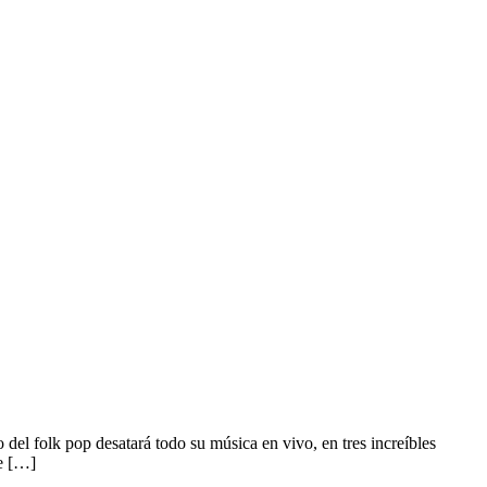
del folk pop desatará todo su música en vivo, en tres increíbles
e […]