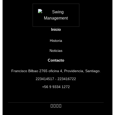
Inicio
Historia
Noticias
Contacto
Francisco Bilbao 2765 oficina 4, Providencia, Santiago.
223414517 - 223416722
+56 9 9334 1272