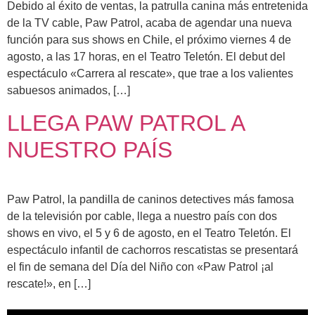
Debido al éxito de ventas, la patrulla canina más entretenida
de la TV cable, Paw Patrol, acaba de agendar una nueva
función para sus shows en Chile, el próximo viernes 4 de
agosto, a las 17 horas, en el Teatro Teletón. El debut del
espectáculo «Carrera al rescate», que trae a los valientes
sabuesos animados, […]
LLEGA PAW PATROL A
NUESTRO PAÍS
Paw Patrol, la pandilla de caninos detectives más famosa
de la televisión por cable, llega a nuestro país con dos
shows en vivo, el 5 y 6 de agosto, en el Teatro Teletón. El
espectáculo infantil de cachorros rescatistas se presentará
el fin de semana del Día del Niño con «Paw Patrol ¡al
rescate!», en […]