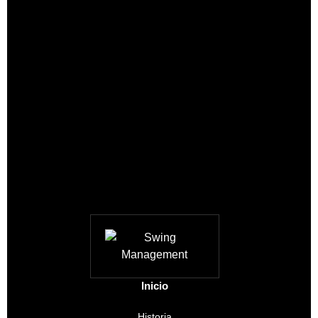
Inicio
Historia