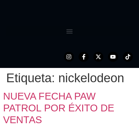
Etiqueta:
nickelodeon
NUEVA FECHA PAW
PATROL POR ÉXITO DE
VENTAS