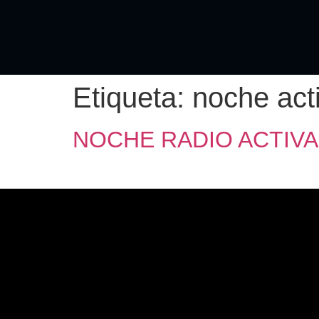
Etiqueta:
noche act
NOCHE RADIO ACTIVA