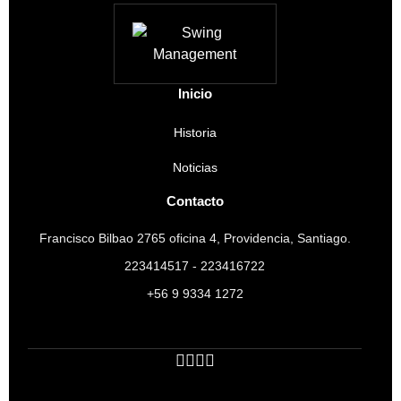
Inicio
Historia
Noticias
Contacto
Francisco Bilbao 2765 oficina 4, Providencia, Santiago.
223414517 - 223416722
+56 9 9334 1272