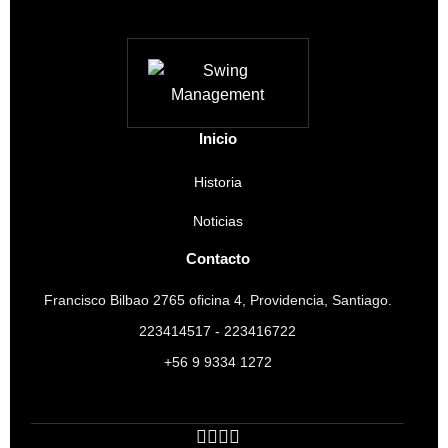
Inicio
Historia
Noticias
Contacto
Francisco Bilbao 2765 oficina 4, Providencia, Santiago.
223414517 - 223416722
+56 9 9334 1272