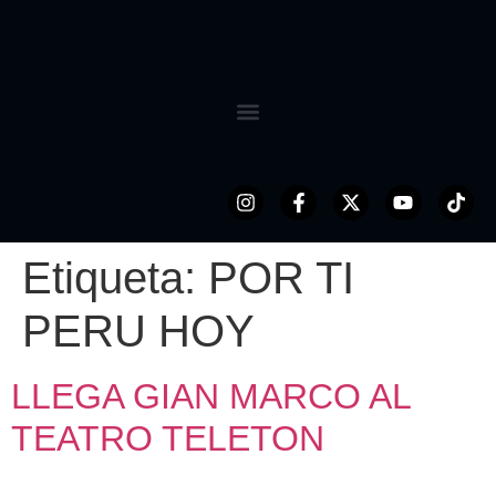
Etiqueta:
POR TI
PERU HOY
LLEGA GIAN MARCO AL
TEATRO TELETON