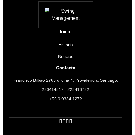
Inicio
Historia
Noticias
Contacto
Francisco Bilbao 2765 oficina 4, Providencia, Santiago.
223414517 - 223416722
+56 9 9334 1272