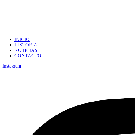
INICIO
HISTORIA
NOTICIAS
CONTACTO
Instagram