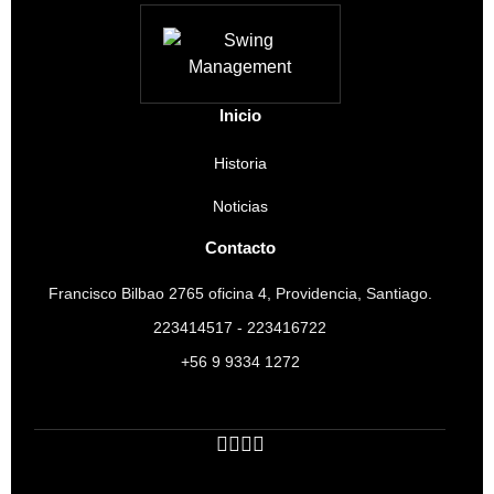
Inicio
Historia
Noticias
Contacto
Francisco Bilbao 2765 oficina 4, Providencia, Santiago.
223414517 - 223416722
+56 9 9334 1272