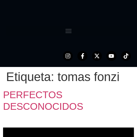
Etiqueta:
tomas fonzi
PERFECTOS
DESCONOCIDOS