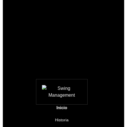
Inicio
Historia