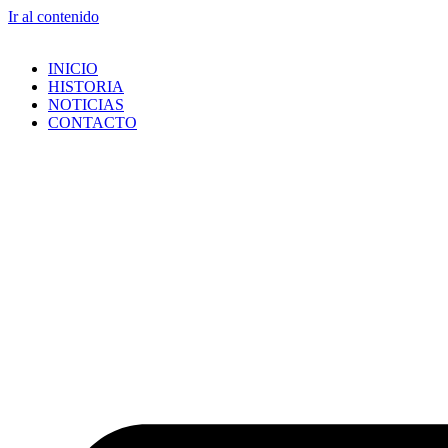
Ir al contenido
INICIO
HISTORIA
NOTICIAS
CONTACTO