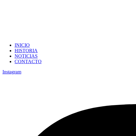
INICIO
HISTORIA
NOTICIAS
CONTACTO
Instagram