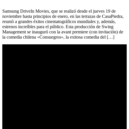
Samsung DriveIn Movies, que se realizó desde el jueves 19 de
noviembre hasta principios de enero, en las terrazas de CasaPiedra,
reunió a grandes éxitos cinematográficos mundiales y, además,
estrenos increíbles para el público. Esta producción de Swing
Management se inauguró con la avant premiere (con invitación) de
la comedia chilena «Consuegros», la exitosa comedia del […]