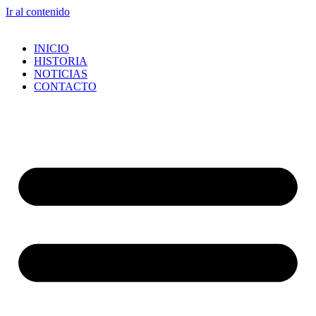
Ir al contenido
INICIO
HISTORIA
NOTICIAS
CONTACTO