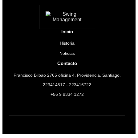
Inicio
Historia
Noticias
Contacto
Francisco Bilbao 2765 oficina 4, Providencia, Santiago.
223414517 - 223416722
+56 9 9334 1272