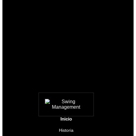
Inicio
Historia