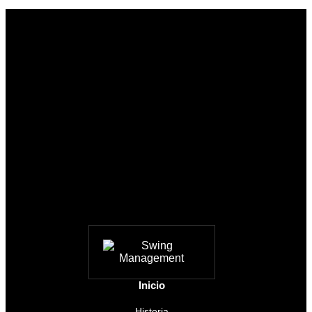
Inicio
Historia