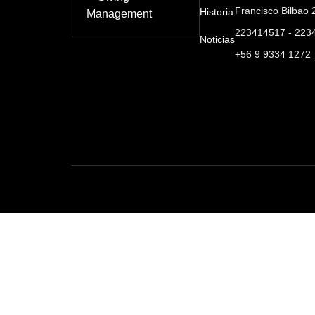
Francisco Bilbao 2
Historia
223414517 - 223
Noticias
+56 9 9334 1272